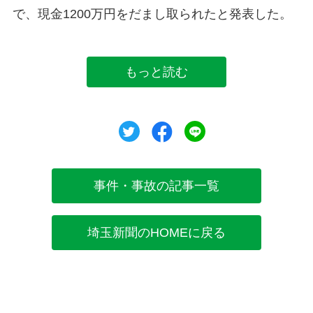
で、現金1200万円をだまし取られたと発表した。
もっと読む
ツイート
シェア
シェア
事件・事故の記事一覧
埼玉新聞のHOMEに戻る