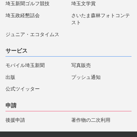
埼玉新聞ゴルフ競技
埼玉文学賞
埼玉政経懇話会
さいたま森林フォトコンテ
スト
ジュニア・エコタイムス
サービス
モバイル埼玉新聞
写真販売
出版
プッシュ通知
公式ツイッター
申請
後援申請
著作物の二次利用