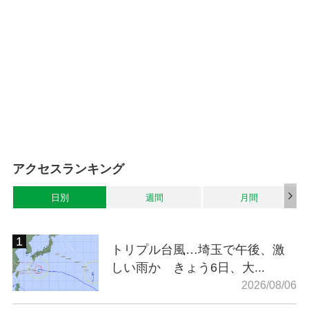
アクセスランキング
日別
週間
月間
トリプル台風…埼玉で午後、激
しい雨か きょう6日、大...
2026/08/06