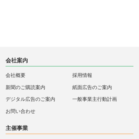
会社案内
会社概要
採用情報
新聞のご購読案内
紙面広告のご案内
デジタル広告のご案内
一般事業主行動計画
お問い合わせ
主催事業