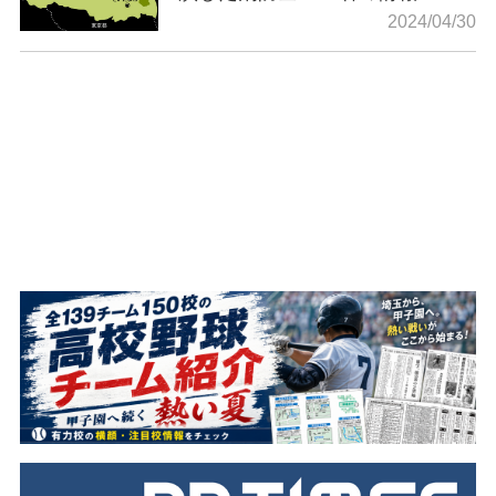
2024/04/30