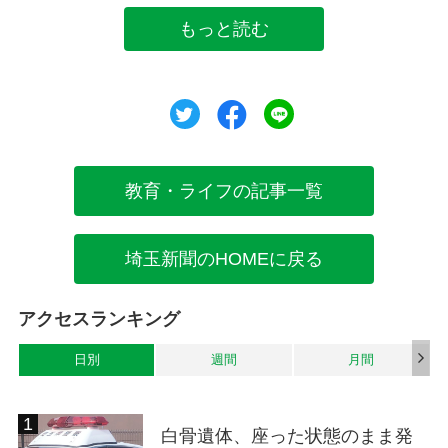
もっと読む
ツイート
シェア
シェア
教育・ライフの記事一覧
埼玉新聞のHOMEに戻る
アクセスランキング
日別
週間
月間
白骨遺体、座った状態のまま発