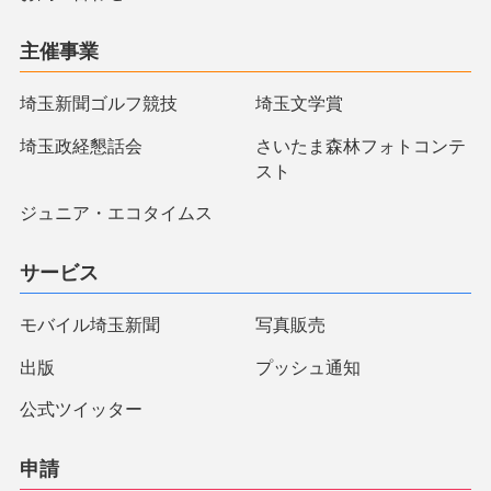
主催事業
埼玉新聞ゴルフ競技
埼玉文学賞
埼玉政経懇話会
さいたま森林フォトコンテ
スト
ジュニア・エコタイムス
サービス
モバイル埼玉新聞
写真販売
出版
プッシュ通知
公式ツイッター
申請