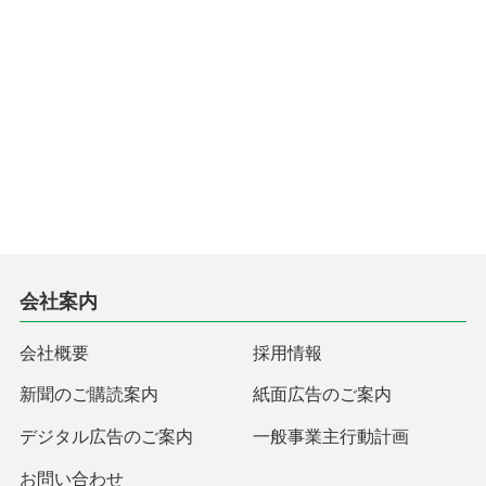
会社案内
会社概要
採用情報
新聞のご購読案内
紙面広告のご案内
デジタル広告のご案内
一般事業主行動計画
お問い合わせ