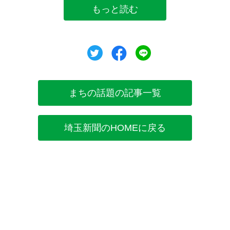
もっと読む
ツイート
シェア
シェア
まちの話題の記事一覧
埼玉新聞のHOMEに戻る