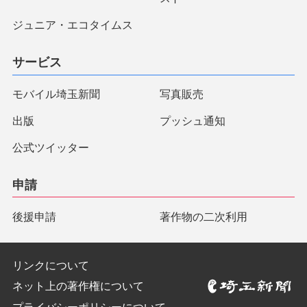
ジュニア・エコタイムス
サービス
モバイル埼玉新聞
写真販売
出版
プッシュ通知
公式ツイッター
申請
後援申請
著作物の二次利用
リンクについて
ネット上の著作権について