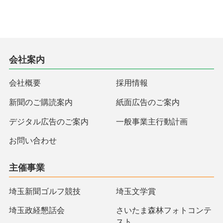
会社案内
会社概要
採用情報
新聞のご購読案内
紙面広告のご案内
デジタル広告のご案内
一般事業主行動計画
お問い合わせ
主催事業
埼玉新聞ゴルフ競技
埼玉文学賞
埼玉政経懇話会
さいたま森林フォトコンテ
スト