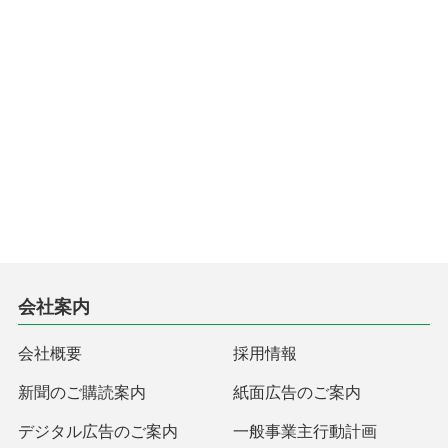
会社案内
会社概要
採用情報
新聞のご購読案内
紙面広告のご案内
デジタル広告のご案内
一般事業主行動計画