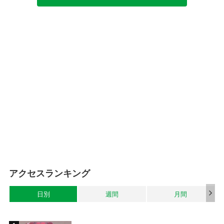
アクセスランキング
日別
週間
月間