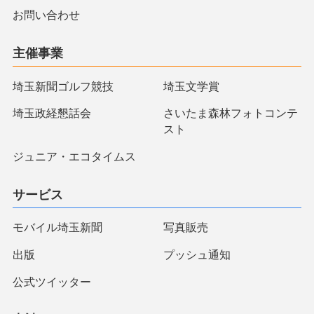
お問い合わせ
主催事業
埼玉新聞ゴルフ競技
埼玉文学賞
埼玉政経懇話会
さいたま森林フォトコンテ
スト
ジュニア・エコタイムス
サービス
モバイル埼玉新聞
写真販売
出版
プッシュ通知
公式ツイッター