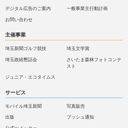
デジタル広告のご案内
一般事業主行動計画
お問い合わせ
主催事業
埼玉新聞ゴルフ競技
埼玉文学賞
埼玉政経懇話会
さいたま森林フォトコンテ
スト
ジュニア・エコタイムス
サービス
モバイル埼玉新聞
写真販売
出版
プッシュ通知