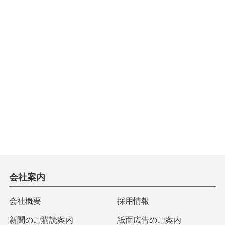
会社案内
会社概要
採用情報
新聞のご購読案内
紙面広告のご案内