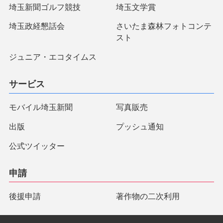
埼玉新聞ゴルフ競技
埼玉文学賞
埼玉政経懇話会
さいたま森林フォトコンテ
スト
ジュニア・エコタイムス
サービス
モバイル埼玉新聞
写真販売
出版
プッシュ通知
公式ツイッター
申請
後援申請
著作物の二次利用