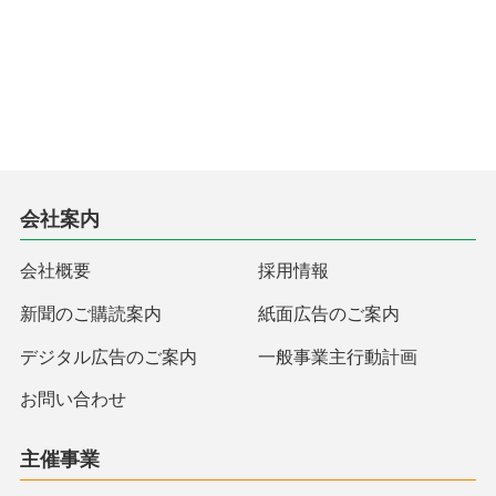
会社案内
会社概要
採用情報
新聞のご購読案内
紙面広告のご案内
デジタル広告のご案内
一般事業主行動計画
お問い合わせ
主催事業