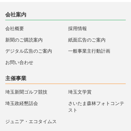
会社案内
会社概要
採用情報
新聞のご購読案内
紙面広告のご案内
デジタル広告のご案内
一般事業主行動計画
お問い合わせ
主催事業
埼玉新聞ゴルフ競技
埼玉文学賞
埼玉政経懇話会
さいたま森林フォトコンテ
スト
ジュニア・エコタイムス