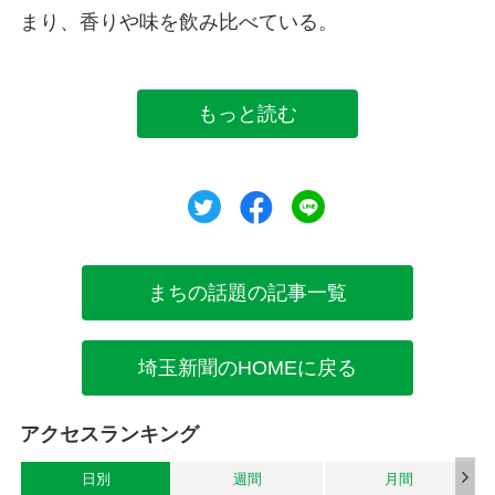
まり、香りや味を飲み比べている。
もっと読む
ツイート
シェア
シェア
まちの話題の記事一覧
埼玉新聞のHOMEに戻る
アクセスランキング
日別
週間
月間