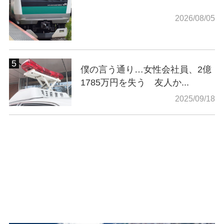
2026/08/05
僕の言う通り…女性会社員、2億
1785万円を失う 友人か...
2025/09/18