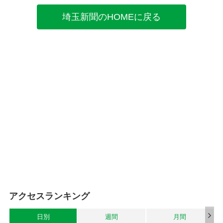
埼玉新聞のHOMEに戻る
アクセスランキング
日別
週間
月間