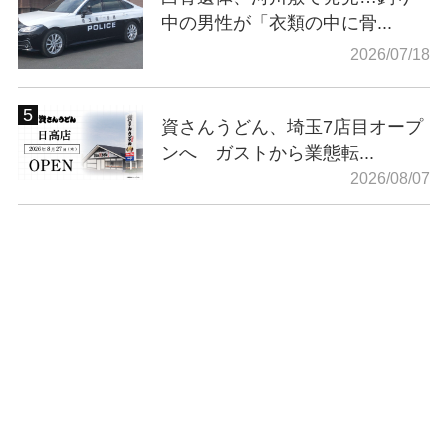
中の男性が「衣類の中に骨...
2026/07/18
資さんうどん、埼玉7店目オープ
ンへ ガストから業態転...
2026/08/07