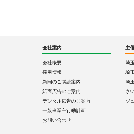
会社案内
主
会社概要
埼
採用情報
埼
新聞のご購読案内
埼
紙面広告のご案内
さ
デジタル広告のご案内
ジ
一般事業主行動計画
お問い合わせ