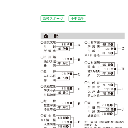
高校スポーツ
小中高生