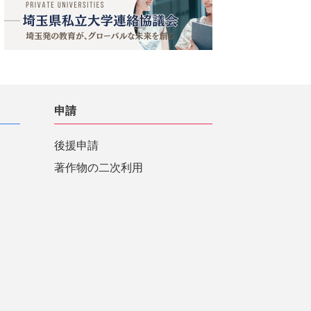
申請
後援申請
著作物の二次利用