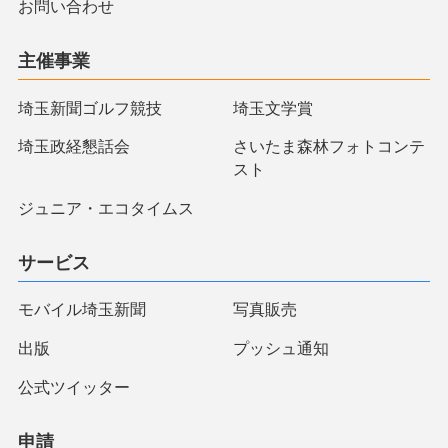
お問い合わせ
主催事業
埼玉新聞ゴルフ競技
埼玉文学賞
埼玉政経懇話会
さいたま森林フォトコンテ
スト
ジュニア・エコタイムス
サービス
モバイル埼玉新聞
写真販売
出版
プッシュ通知
公式ツイッター
申請