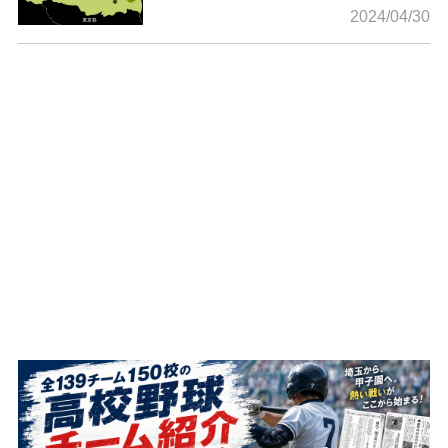
2024/04/30