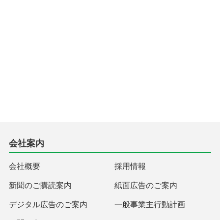
会社案内
会社概要
採用情報
新聞のご購読案内
紙面広告のご案内
デジタル広告のご案内
一般事業主行動計画