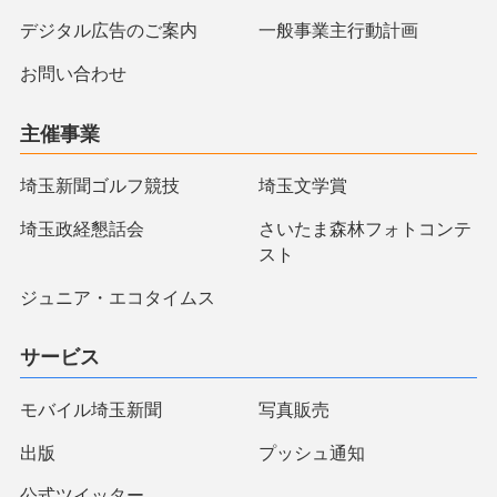
デジタル広告のご案内
一般事業主行動計画
お問い合わせ
主催事業
埼玉新聞ゴルフ競技
埼玉文学賞
埼玉政経懇話会
さいたま森林フォトコンテ
スト
ジュニア・エコタイムス
サービス
モバイル埼玉新聞
写真販売
出版
プッシュ通知
公式ツイッター