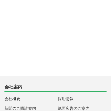
会社案内
会社概要
採用情報
新聞のご購読案内
紙面広告のご案内