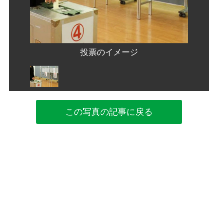
投票のイメージ
この写真の記事に戻る