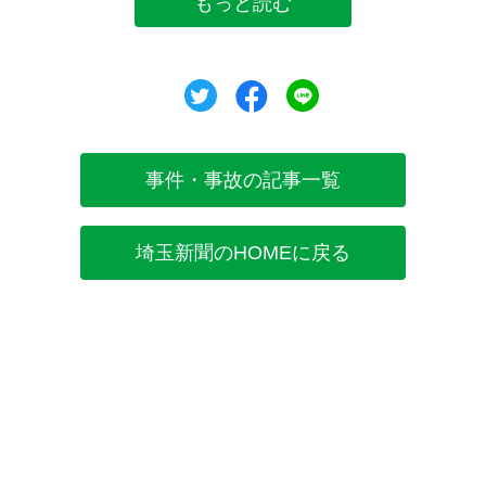
もっと読む
ツイート
シェア
シェア
事件・事故の記事一覧
埼玉新聞のHOMEに戻る