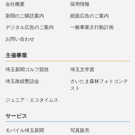
会社概要
採用情報
新聞のご購読案内
紙面広告のご案内
デジタル広告のご案内
一般事業主行動計画
お問い合わせ
主催事業
埼玉新聞ゴルフ競技
埼玉文学賞
埼玉政経懇話会
さいたま森林フォトコンテ
スト
ジュニア・エコタイムス
サービス
モバイル埼玉新聞
写真販売