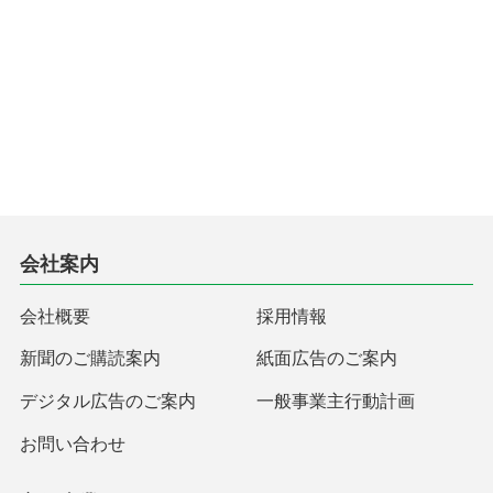
会社案内
会社概要
採用情報
新聞のご購読案内
紙面広告のご案内
デジタル広告のご案内
一般事業主行動計画
お問い合わせ