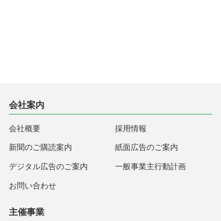
会社案内
会社概要
採用情報
新聞のご購読案内
紙面広告のご案内
デジタル広告のご案内
一般事業主行動計画
お問い合わせ
主催事業