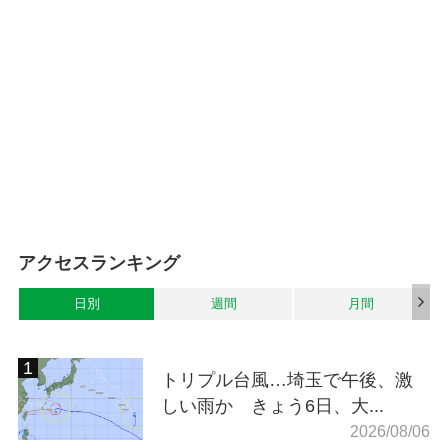
アクセスランキング
日別
週間
月間
トリプル台風…埼玉で午後、激
しい雨か きょう6日、大...
2026/08/06