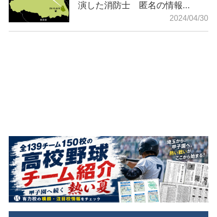
演した消防士 匿名の情報...
2024/04/30