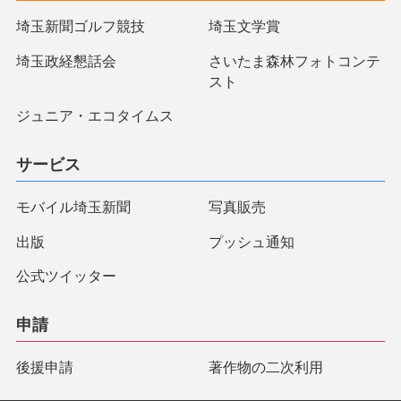
埼玉新聞ゴルフ競技
埼玉文学賞
埼玉政経懇話会
さいたま森林フォトコンテ
スト
ジュニア・エコタイムス
サービス
モバイル埼玉新聞
写真販売
出版
プッシュ通知
公式ツイッター
申請
後援申請
著作物の二次利用