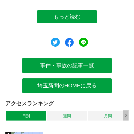
もっと読む
ツイート
シェア
シェア
事件・事故の記事一覧
埼玉新聞のHOMEに戻る
アクセスランキング
日別
週間
月間