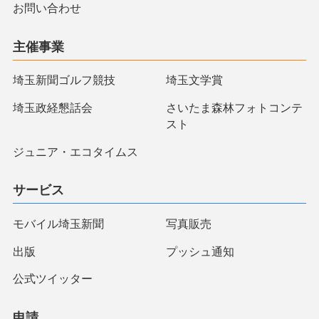
お問い合わせ
主催事業
埼玉新聞ゴルフ競技
埼玉文学賞
埼玉政経懇話会
さいたま森林フォトコンテ
スト
ジュニア・エコタイムス
サービス
モバイル埼玉新聞
写真販売
出版
プッシュ通知
公式ツイッター
申請