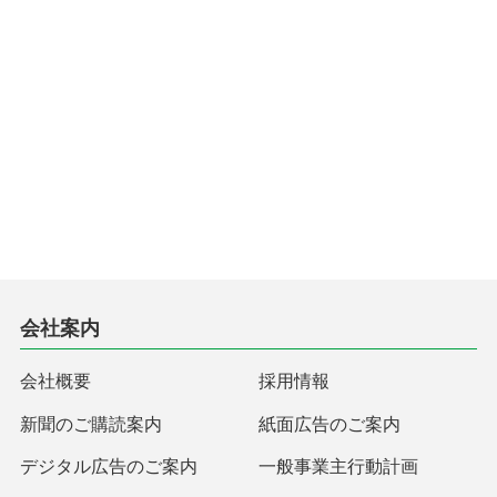
会社案内
会社概要
採用情報
新聞のご購読案内
紙面広告のご案内
デジタル広告のご案内
一般事業主行動計画