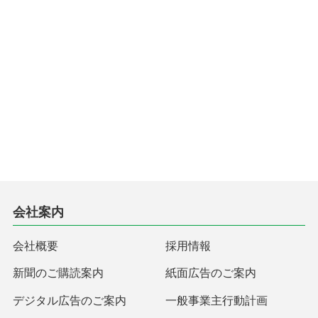
会社案内
会社概要
採用情報
新聞のご購読案内
紙面広告のご案内
デジタル広告のご案内
一般事業主行動計画