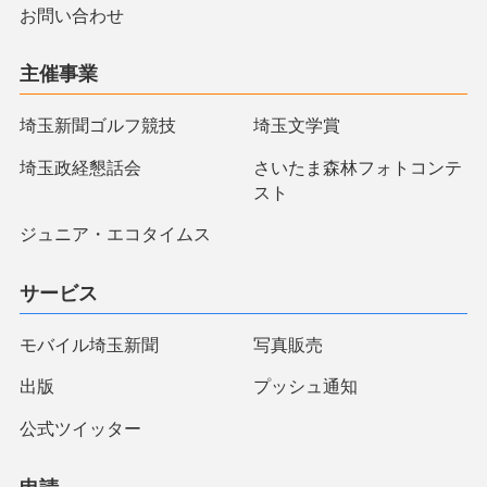
お問い合わせ
主催事業
埼玉新聞ゴルフ競技
埼玉文学賞
埼玉政経懇話会
さいたま森林フォトコンテ
スト
ジュニア・エコタイムス
サービス
モバイル埼玉新聞
写真販売
出版
プッシュ通知
公式ツイッター