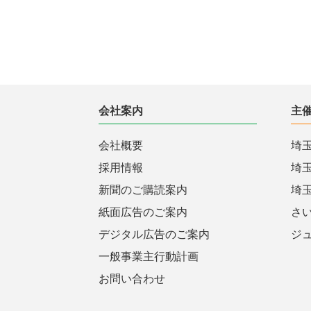
会社案内
主
会社概要
埼
採用情報
埼
新聞のご購読案内
埼
紙面広告のご案内
さ
デジタル広告のご案内
ジ
一般事業主行動計画
お問い合わせ