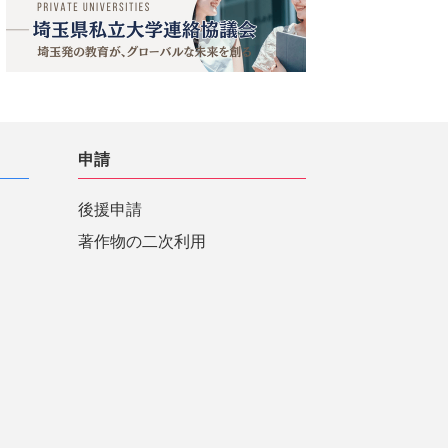
申請
後援申請
著作物の二次利用