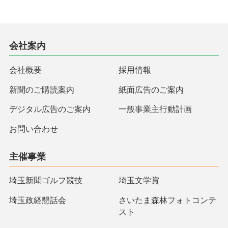
会社案内
会社概要
採用情報
新聞のご購読案内
紙面広告のご案内
デジタル広告のご案内
一般事業主行動計画
お問い合わせ
主催事業
埼玉新聞ゴルフ競技
埼玉文学賞
埼玉政経懇話会
さいたま森林フォトコンテ
スト