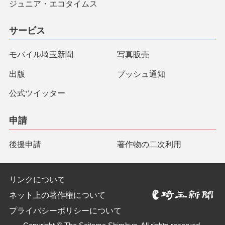
ジュニア・エコタイムス
サービス
モバイル埼玉新聞
写真販売
出版
プッシュ通知
公式ツイッター
申請
後援申請
著作物の二次利用
リンクについて
ネット上の著作権について
プライバシーポリシーについて