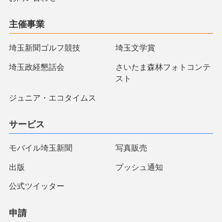
主催事業
埼玉新聞ゴルフ競技
埼玉文学賞
埼玉政経懇話会
さいたま森林フォトコンテ
スト
ジュニア・エコタイムス
サービス
モバイル埼玉新聞
写真販売
出版
プッシュ通知
公式ツイッター
申請