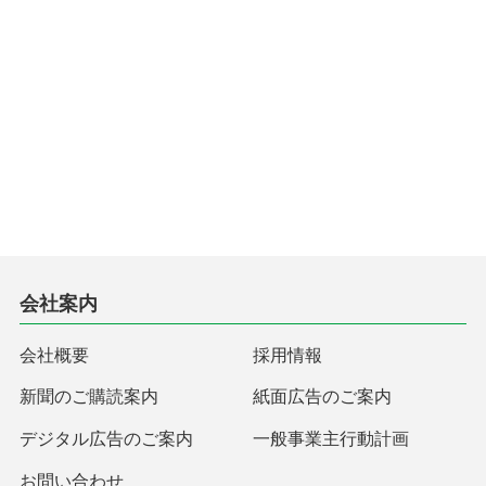
会社案内
会社概要
採用情報
新聞のご購読案内
紙面広告のご案内
デジタル広告のご案内
一般事業主行動計画
お問い合わせ