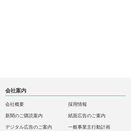
会社案内
会社概要
採用情報
新聞のご購読案内
紙面広告のご案内
デジタル広告のご案内
一般事業主行動計画