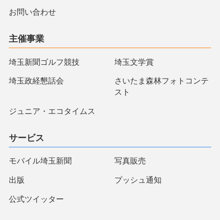
お問い合わせ
主催事業
埼玉新聞ゴルフ競技
埼玉文学賞
埼玉政経懇話会
さいたま森林フォトコンテ
スト
ジュニア・エコタイムス
サービス
モバイル埼玉新聞
写真販売
出版
プッシュ通知
公式ツイッター