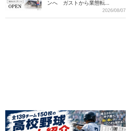
ンへ ガストから業態転...
2026/08/07