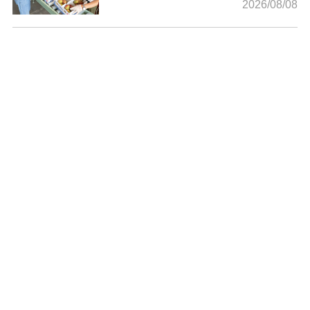
2026/08/08