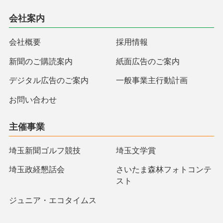
会社案内
会社概要
採用情報
新聞のご購読案内
紙面広告のご案内
デジタル広告のご案内
一般事業主行動計画
お問い合わせ
主催事業
埼玉新聞ゴルフ競技
埼玉文学賞
埼玉政経懇話会
さいたま森林フォトコンテ
スト
ジュニア・エコタイムス