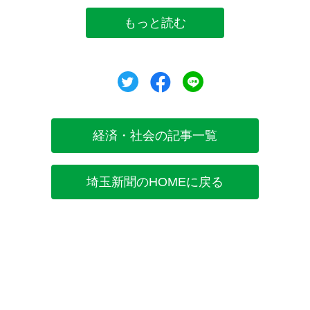
もっと読む
ツイート
シェア
シェア
経済・社会の記事一覧
埼玉新聞のHOMEに戻る