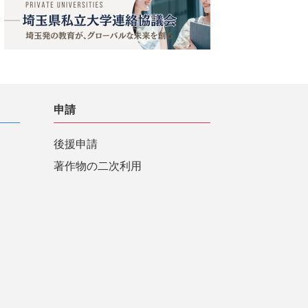
申請
後援申請
著作物の二次利用