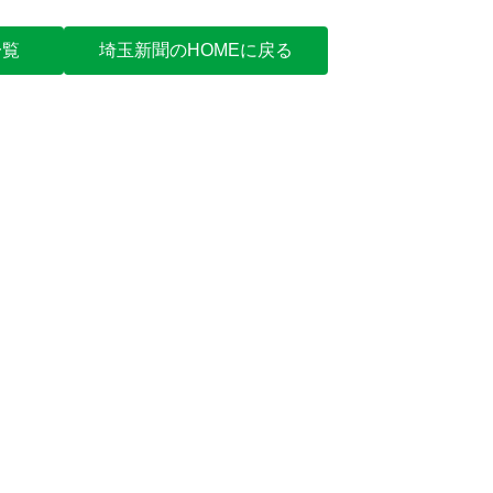
一覧
埼玉新聞のHOMEに戻る