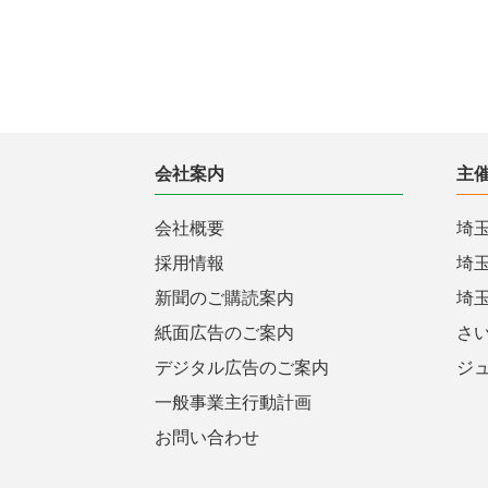
会社案内
主
会社概要
埼
採用情報
埼
新聞のご購読案内
埼
紙面広告のご案内
さ
デジタル広告のご案内
ジ
一般事業主行動計画
お問い合わせ