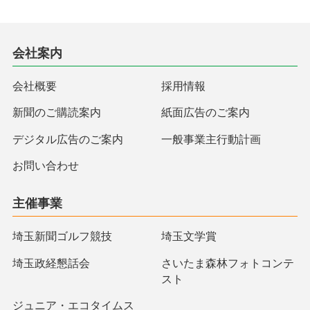
会社案内
会社概要
採用情報
新聞のご購読案内
紙面広告のご案内
デジタル広告のご案内
一般事業主行動計画
お問い合わせ
主催事業
埼玉新聞ゴルフ競技
埼玉文学賞
埼玉政経懇話会
さいたま森林フォトコンテ
スト
ジュニア・エコタイムス