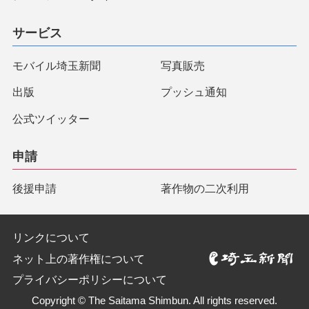
サービス
モバイル埼玉新聞
写真販売
出版
プッシュ通知
公式ツイッター
申請
後援申請
著作物の二次利用
リンクについて
ネット上の著作権について
プライバシーポリシーについて
Copyright © The Saitama Shimbun. All rights reserved.