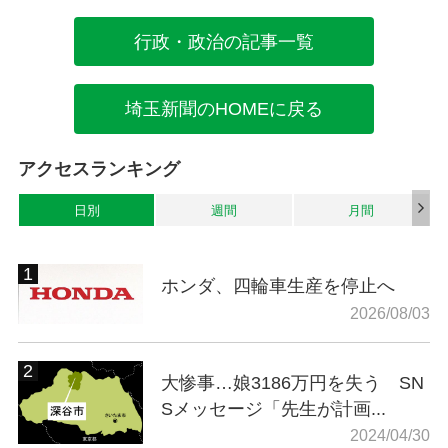
行政・政治の記事一覧
埼玉新聞のHOMEに戻る
アクセスランキング
日別
週間
月間
ホンダ、四輪車生産を停止へ
2026/08/03
大惨事…娘3186万円を失う SN
Sメッセージ「先生が計画...
2024/04/30