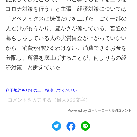
コロナ対策を行う」と主張。経済対策については
「アベノミクスは株価だけを上げた。ごく一部の
人だけがもうかり、豊かさが偏っている。普通の
暮らしをしている人の実質賃金が上がっていない
から、消費が伸びるわけない。消費できるお金を
分配し、所得を底上げすることが、何よりもの経
済対策」と訴えていた。
ツイート
シェア
シェア