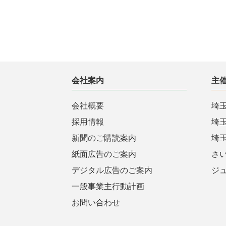
会社案内
主
会社概要
埼
採用情報
埼
新聞のご購読案内
埼
紙面広告のご案内
さ
デジタル広告のご案内
ジ
一般事業主行動計画
お問い合わせ