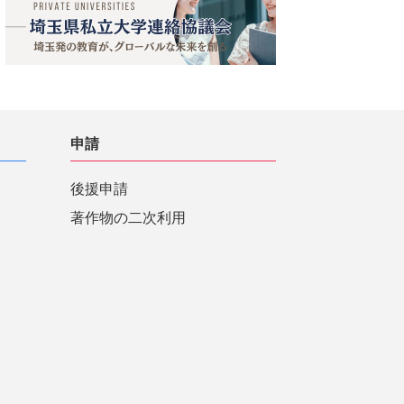
申請
後援申請
著作物の二次利用