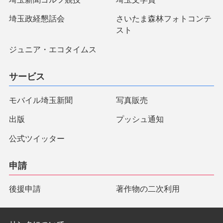
埼玉政経懇話会
さいたま森林フォトコンテ
スト
ジュニア・エコタイムス
サービス
モバイル埼玉新聞
写真販売
出版
プッシュ通知
公式ツイッター
申請
後援申請
著作物の二次利用