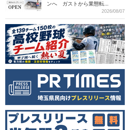
ンへ ガストから業態転...
2026/08/07