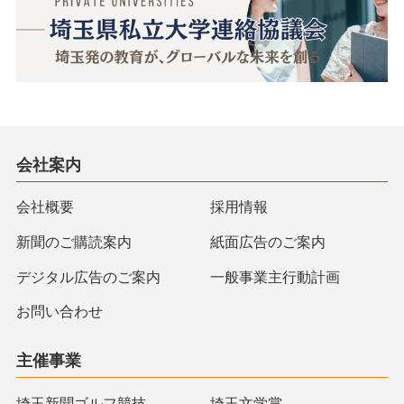
会社案内
会社概要
採用情報
新聞のご購読案内
紙面広告のご案内
デジタル広告のご案内
一般事業主行動計画
お問い合わせ
主催事業
埼玉新聞ゴルフ競技
埼玉文学賞