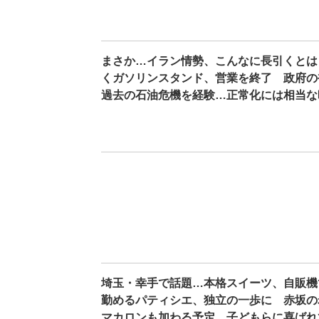
まさか…イラン情勢、こんなに長引くとは
くガソリンスタンド、営業を終了 政府
過去の石油危機を経験…正常化には相当な
埼玉・幸手で話題…本格スイーツ、自販機
勤めるパティシエ、独立の一歩に 赤坂の
マカロンも加わる予定 子どもらに喜ばれ