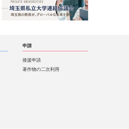
申請
後援申請
著作物の二次利用