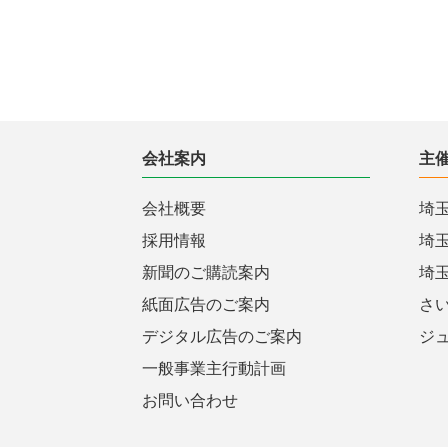
会社案内
主
会社概要
埼
採用情報
埼
新聞のご購読案内
埼
紙面広告のご案内
さ
デジタル広告のご案内
ジ
一般事業主行動計画
お問い合わせ