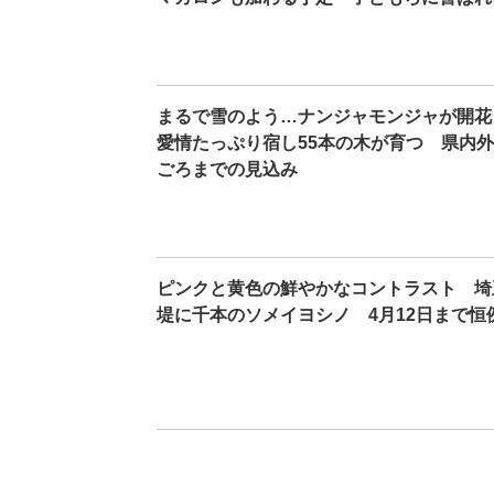
まるで雪のよう…ナンジャモンジャが開花
愛情たっぷり宿し55本の木が育つ 県内外
ごろまでの見込み
ピンクと黄色の鮮やかなコントラスト 埼
堤に千本のソメイヨシノ 4月12日まで恒