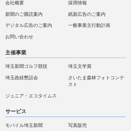
会社概要
採用情報
新聞のご購読案内
紙面広告のご案内
デジタル広告のご案内
一般事業主行動計画
お問い合わせ
主催事業
埼玉新聞ゴルフ競技
埼玉文学賞
埼玉政経懇話会
さいたま森林フォトコンテ
スト
ジュニア・エコタイムス
サービス
モバイル埼玉新聞
写真販売