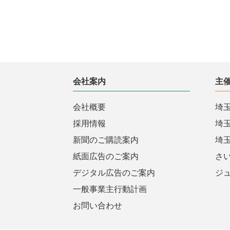
会社案内
主
会社概要
埼
採用情報
埼
新聞のご購読案内
埼
紙面広告のご案内
さ
デジタル広告のご案内
ジ
一般事業主行動計画
お問い合わせ