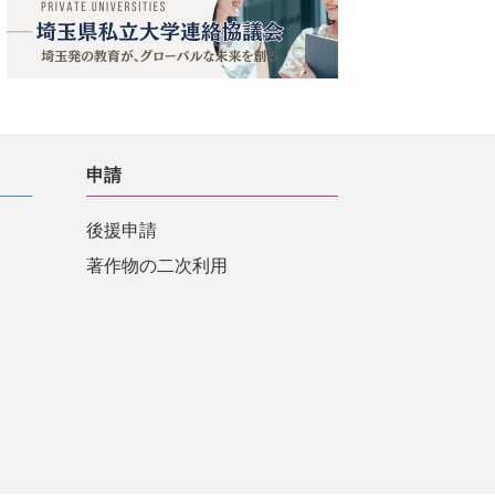
申請
後援申請
著作物の二次利用