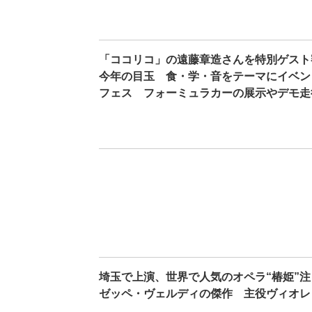
「ココリコ」の遠藤章造さんを特別ゲスト
今年の目玉 食・学・音をテーマにイベン
フェス フォーミュラカーの展示やデモ走
埼玉で上演、世界で人気のオペラ“椿姫”注
ゼッペ・ヴェルディの傑作 主役ヴィオレ