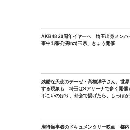
AKB48 20周年イヤーへ 埼玉出身メン
事中出張公演in埼玉県」きょう開催
残酷な天使のテーゼ・高橋洋子さん、世界
する現象も 埼玉はSアリーナで多く開催
ボこいのぼり、都会で揚げたら、しっぽが
虐待当事者のドキュメンタリー映画 都内