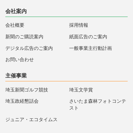
会社案内
会社概要
採用情報
新聞のご購読案内
紙面広告のご案内
デジタル広告のご案内
一般事業主行動計画
お問い合わせ
主催事業
埼玉新聞ゴルフ競技
埼玉文学賞
埼玉政経懇話会
さいたま森林フォトコンテ
スト
ジュニア・エコタイムス