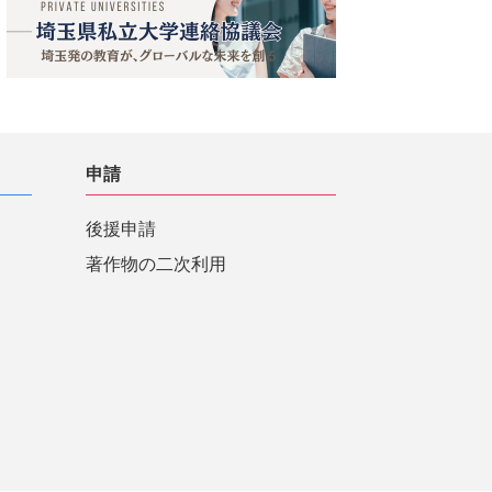
申請
後援申請
著作物の二次利用