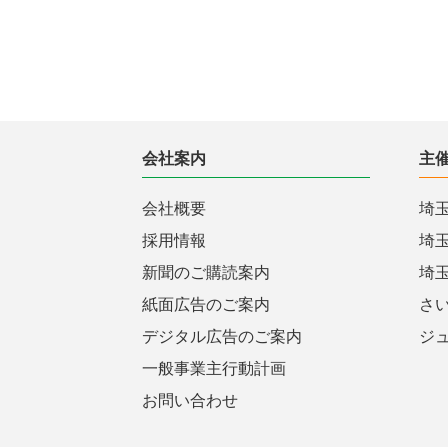
会社案内
主
会社概要
埼
採用情報
埼
新聞のご購読案内
埼
紙面広告のご案内
さ
デジタル広告のご案内
ジ
一般事業主行動計画
お問い合わせ