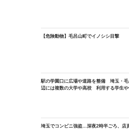
【危険動物】毛呂山町でイノシシ目撃
駅の学園口に広場や道路を整備 埼玉・毛
辺には複数の大学や高校 利用する学生や
埼玉でコンビニ強盗…深夜2時半ごろ、店