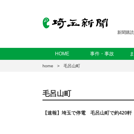
新聞購読
HOME
事件・事故
home
毛呂山町
毛呂山町
【速報】埼玉で停電 毛呂山町で約420軒