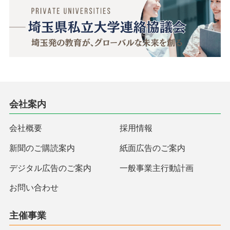
会社案内
会社概要
採用情報
新聞のご購読案内
紙面広告のご案内
デジタル広告のご案内
一般事業主行動計画
お問い合わせ
主催事業