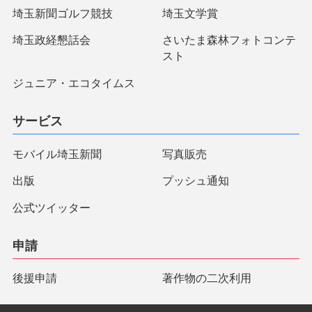
埼玉新聞ゴルフ競技
埼玉文学賞
埼玉政経懇話会
さいたま森林フォトコンテ
スト
ジュニア・エコタイムス
サービス
モバイル埼玉新聞
写真販売
出版
プッシュ通知
公式ツイッター
申請
後援申請
著作物の二次利用