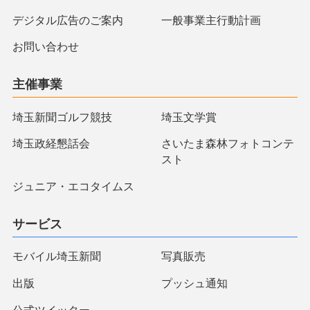
デジタル広告のご案内
一般事業主行動計画
お問い合わせ
主催事業
埼玉新聞ゴルフ競技
埼玉文学賞
埼玉政経懇話会
さいたま森林フォトコンテ
スト
ジュニア・エコタイムス
サービス
モバイル埼玉新聞
写真販売
出版
プッシュ通知