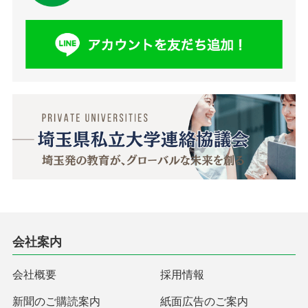
会社案内
会社概要
採用情報
新聞のご購読案内
紙面広告のご案内