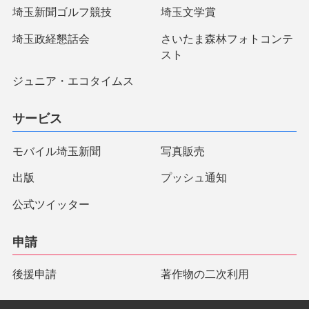
埼玉新聞ゴルフ競技
埼玉文学賞
埼玉政経懇話会
さいたま森林フォトコンテ
スト
ジュニア・エコタイムス
サービス
モバイル埼玉新聞
写真販売
出版
プッシュ通知
公式ツイッター
申請
後援申請
著作物の二次利用