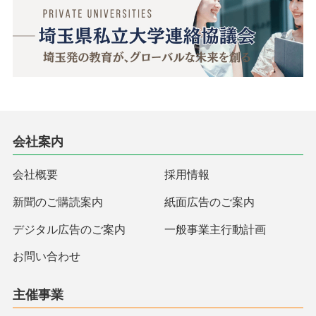
会社案内
会社概要
採用情報
新聞のご購読案内
紙面広告のご案内
デジタル広告のご案内
一般事業主行動計画
お問い合わせ
主催事業