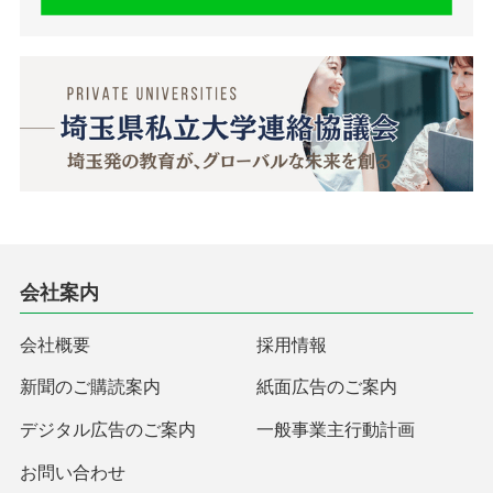
会社案内
会社概要
採用情報
新聞のご購読案内
紙面広告のご案内
デジタル広告のご案内
一般事業主行動計画
お問い合わせ