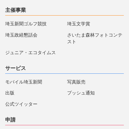
主催事業
埼玉新聞ゴルフ競技
埼玉文学賞
埼玉政経懇話会
さいたま森林フォトコンテ
スト
ジュニア・エコタイムス
サービス
モバイル埼玉新聞
写真販売
出版
プッシュ通知
公式ツイッター
申請