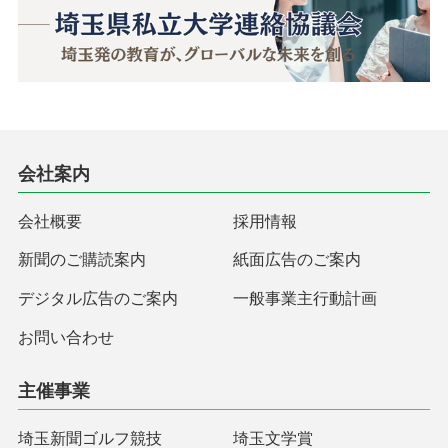
会社案内
会社概要
採用情報
新聞のご購読案内
紙面広告のご案内
デジタル広告のご案内
一般事業主行動計画
お問い合わせ
主催事業
埼玉新聞ゴルフ競技
埼玉文学賞