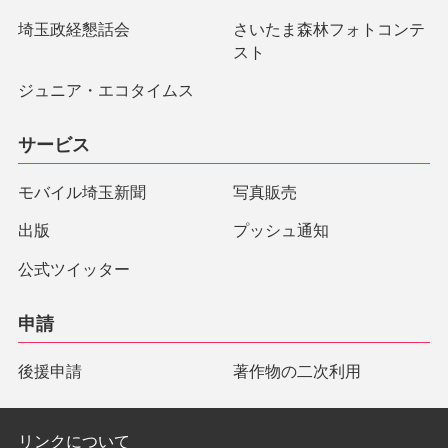
埼玉政経懇話会
さいたま森林フォトコンテ
スト
ジュニア・エコタイムス
サービス
モバイル埼玉新聞
写真販売
出版
プッシュ通知
公式ツイッター
申請
後援申請
著作物の二次利用
リンクについて