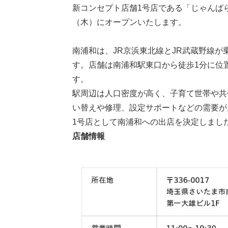
新コンセプト店舗1号店である「じゃんぱらモ
（木）にオープンいたします。
南浦和は、JR京浜東北線とJR武蔵野線
す。店舗は南浦和駅東口から徒歩1分に位
す。
駅周辺は人口密度が高く、子育て世帯や共
い替えや修理、設定サポートなどの需要が
1号店として南浦和への出店を決定しまし
店舗情報