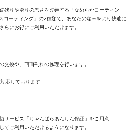
紋残りや滑りの悪さを改善する「なめらかコーティン
ラスコーティング」の2種類で、あなたの端末をより快適に。
さらにお得にご利用いただけます。
の交換や、画面割れの修理を行います。
み対応しております。
額サービス「じゃんぱらあんしん保証」をご用意。
してご利用いただけるようになります。