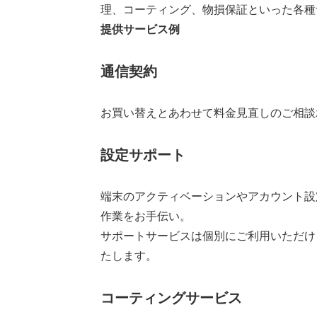
理、コーティング、物損保証といった各種
提供サービス例
通信契約
お買い替えとあわせて料金見直しのご相談
設定サポート
端末のアクティベーションやアカウント設
作業をお手伝い。
サポートサービスは個別にご利用いただけ
たします。
コーティングサービス