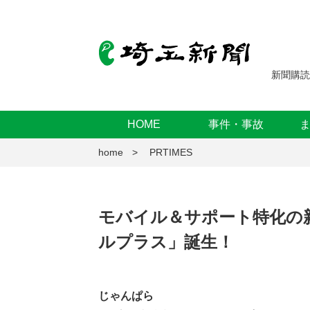
新聞購読
HOME
事件・事故
home
PRTIMES
モバイル＆サポート特化の
ルプラス」誕生！
じゃんぱら