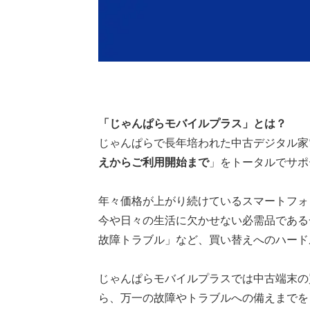
「じゃんぱらモバイルプラス」とは？
じゃんぱらで長年培われた中古デジタル家
えからご利用開始まで
」をトータルでサポ
年々価格が上がり続けているスマートフォ
今や日々の生活に欠かせない必需品である
故障トラブル」など、買い替えへのハード
じゃんぱらモバイルプラスでは中古端末の
ら、万一の故障やトラブルへの備えまでを