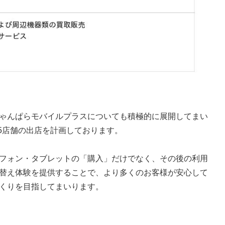
ゃんぱらモバイルプラスについても積極的に展開してまい
、5店舗の出店を計画しております。
フォン・タブレットの「購入」だけでなく、その後の利用
替え体験を提供することで、より多くのお客様が安心して
くりを目指してまいります。