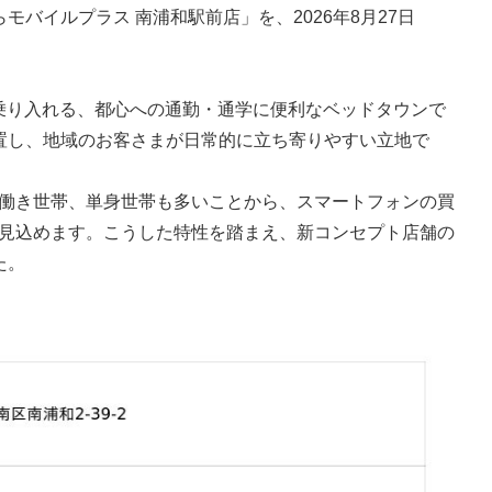
バイルプラス 南浦和駅前店」を、2026年8月27日
が乗り入れる、都心への通勤・通学に便利なベッドタウンで
置し、地域のお客さまが日常的に立ち寄りやすい立地で
働き世帯、単身世帯も多いことから、スマートフォンの買
見込めます。こうした特性を踏まえ、新コンセプト店舗の
た。