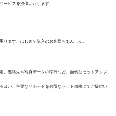
サービスを提供いたします。
承ります。はじめて購入のお客様もあんしん。
定、連絡先や写真データの移行など、面倒なセットアップ
るほか、主要なサポートをお得なセット価格にてご提供い