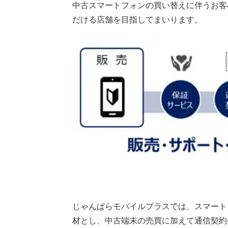
中古スマートフォンの買い替えに伴うお客
だける店舗を目指してまいります。
じゃんぱらモバイルプラスでは、スマート
材とし、中古端末の売買に加えて通信契約や