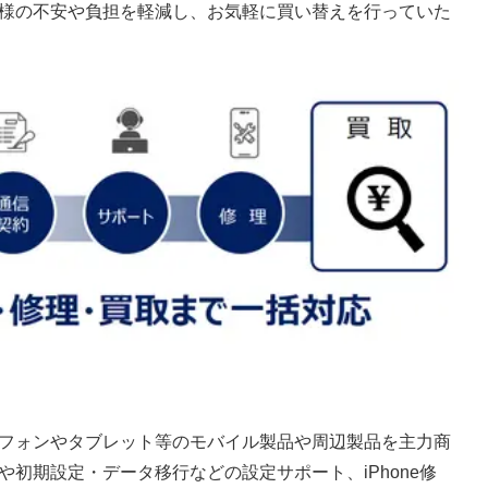
様の不安や負担を軽減し、お気軽に買い替えを行っていた
フォンやタブレット等のモバイル製品や周辺製品を主力商
初期設定・データ移行などの設定サポート、iPhone修