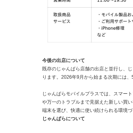
今後の出店について
既存のじゃんぱら店舗の出店と並行し、じ
ります。2026年9月から始まる次期には
じゃんぱらモバイルプラスでは、スマート
や万一のトラブルまで見据えた新しい買い
端末を選び、快適に使い続けられる環境づ
じゃんぱらについて