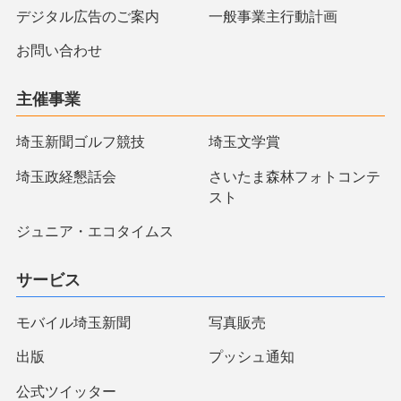
デジタル広告のご案内
一般事業主行動計画
お問い合わせ
主催事業
埼玉新聞ゴルフ競技
埼玉文学賞
埼玉政経懇話会
さいたま森林フォトコンテ
スト
ジュニア・エコタイムス
サービス
モバイル埼玉新聞
写真販売
出版
プッシュ通知
公式ツイッター