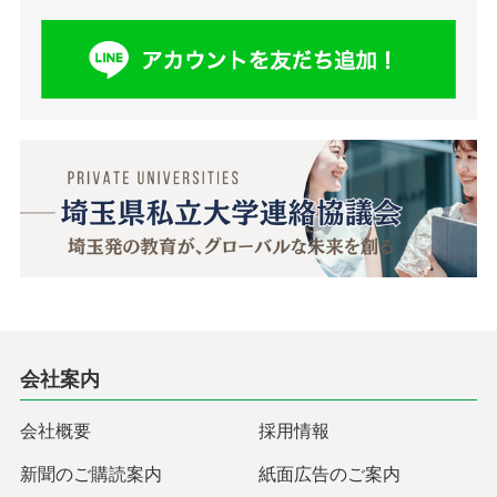
会社案内
会社概要
採用情報
新聞のご購読案内
紙面広告のご案内