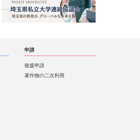
申請
後援申請
著作物の二次利用