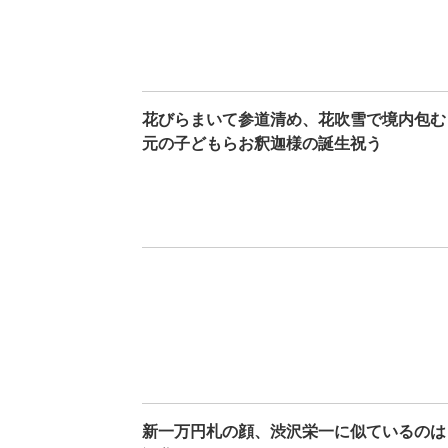
花びらまいて参道清め、花吹雪で境内包む
元の子どもらお釈迦様の誕生祝う
新一万円札の顔、渋沢栄一に似ているのは