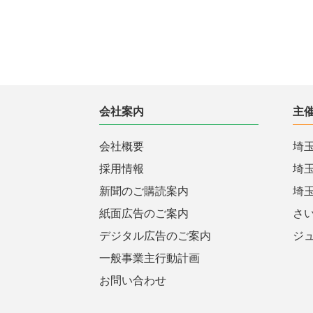
会社案内
主
会社概要
埼
採用情報
埼
新聞のご購読案内
埼
紙面広告のご案内
さ
デジタル広告のご案内
ジ
一般事業主行動計画
お問い合わせ