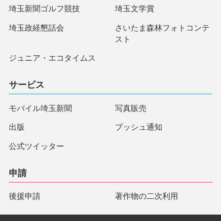
埼玉新聞ゴルフ競技
埼玉文学賞
埼玉政経懇話会
さいたま森林フォトコンテ
スト
ジュニア・エコタイムス
サービス
モバイル埼玉新聞
写真販売
出版
プッシュ通知
公式ツイッター
申請
後援申請
著作物の二次利用