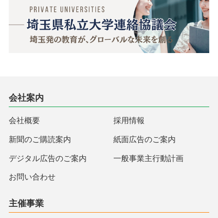
会社案内
会社概要
採用情報
新聞のご購読案内
紙面広告のご案内
デジタル広告のご案内
一般事業主行動計画
お問い合わせ
主催事業