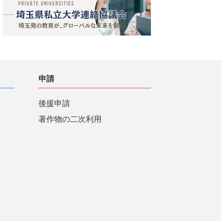
申請
後援申請
著作物の二次利用