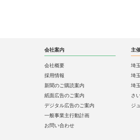
会社案内
主
会社概要
埼
採用情報
埼
新聞のご購読案内
埼
紙面広告のご案内
さ
デジタル広告のご案内
ジ
一般事業主行動計画
お問い合わせ