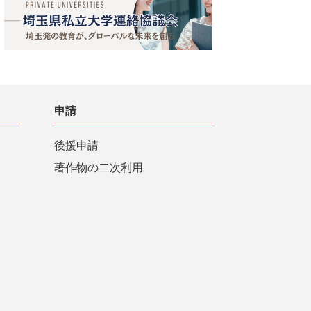
申請
後援申請
著作物の二次利用