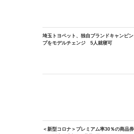
埼玉トヨペット、独自ブランドキャンピン
プをモデルチェンジ 5人就寝可
＜新型コロナ＞プレミアム率30％の商品