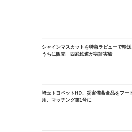
シャインマスカットを特急ラビューで輸送
うちに販売 西武鉄道が実証実験
埼玉トヨペットHD、災害備蓄食品をフー
用、マッチング第1号に