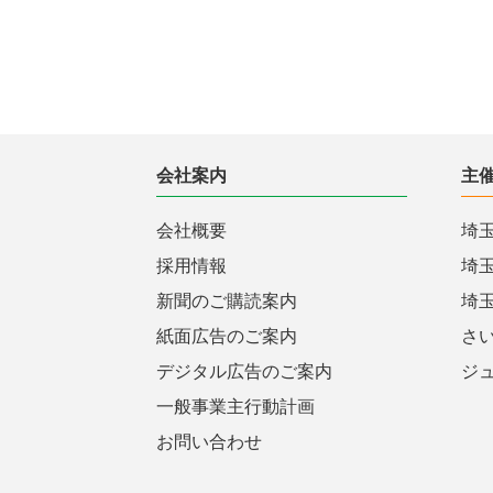
会社案内
主
会社概要
埼
採用情報
埼
新聞のご購読案内
埼
紙面広告のご案内
さ
デジタル広告のご案内
ジ
一般事業主行動計画
お問い合わせ