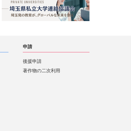
申請
後援申請
著作物の二次利用