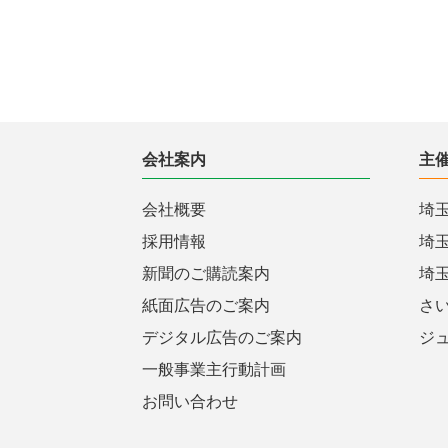
会社案内
主
会社概要
埼
採用情報
埼
新聞のご購読案内
埼
紙面広告のご案内
さ
デジタル広告のご案内
ジ
一般事業主行動計画
お問い合わせ