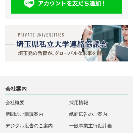
会社案内
会社概要
採用情報
新聞のご購読案内
紙面広告のご案内
デジタル広告のご案内
一般事業主行動計画