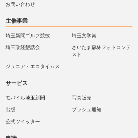
お問い合わせ
主催事業
埼玉新聞ゴルフ競技
埼玉文学賞
埼玉政経懇話会
さいたま森林フォトコンテ
スト
ジュニア・エコタイムス
サービス
モバイル埼玉新聞
写真販売
出版
プッシュ通知
公式ツイッター