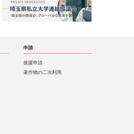
申請
後援申請
著作物の二次利用