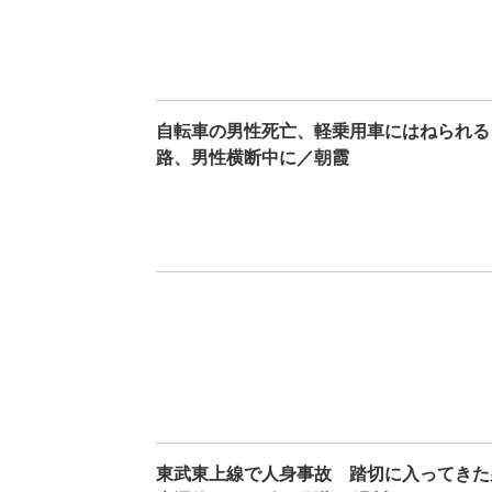
自転車の男性死亡、軽乗用車にはねられる
路、男性横断中に／朝霞
東武東上線で人身事故 踏切に入ってきた