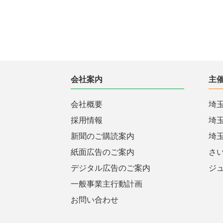
会社案内
主
会社概要
埼
採用情報
埼
新聞のご購読案内
埼
紙面広告のご案内
さ
デジタル広告のご案内
ジ
一般事業主行動計画
お問い合わせ