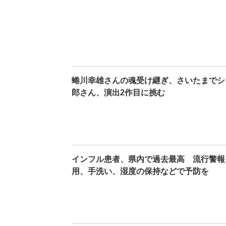
蜷川幸雄さんの魂受け継ぎ、さいたまでシ
郎さん、演出2作目に挑む
インフル患者、県内で過去最高 流行警報
用、手洗い、湿度の保持などで予防を