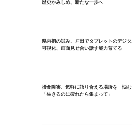
歴史かみしめ、新たな一歩へ
県内初の試み、戸田でタブレットのデジタ
可視化、画面見せ合い話す能力育てる
摂食障害、気軽に語り合える場所を 悩む
「生きるのに疲れたら集まって」