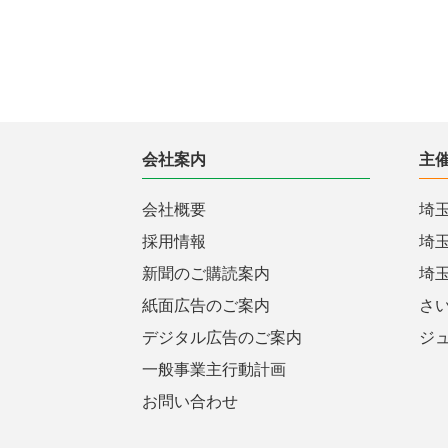
会社案内
主
会社概要
埼
採用情報
埼
新聞のご購読案内
埼
紙面広告のご案内
さ
デジタル広告のご案内
ジ
一般事業主行動計画
お問い合わせ