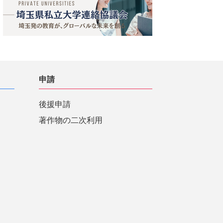
申請
後援申請
著作物の二次利用