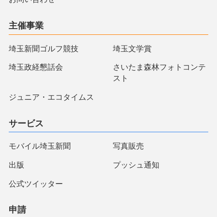
主催事業
埼玉新聞ゴルフ競技
埼玉文学賞
埼玉政経懇話会
さいたま森林フォトコンテ
スト
ジュニア・エコタイムス
サービス
モバイル埼玉新聞
写真販売
出版
プッシュ通知
公式ツイッター
申請