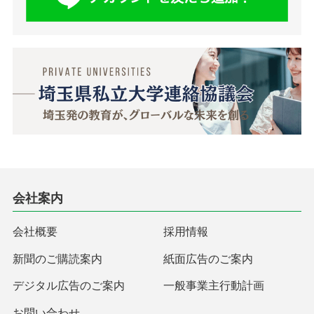
会社案内
会社概要
採用情報
新聞のご購読案内
紙面広告のご案内
デジタル広告のご案内
一般事業主行動計画
お問い合わせ