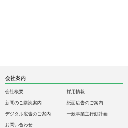
会社案内
会社概要
採用情報
新聞のご購読案内
紙面広告のご案内
デジタル広告のご案内
一般事業主行動計画
お問い合わせ