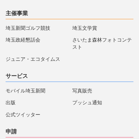
主催事業
埼玉新聞ゴルフ競技
埼玉文学賞
埼玉政経懇話会
さいたま森林フォトコンテ
スト
ジュニア・エコタイムス
サービス
モバイル埼玉新聞
写真販売
出版
プッシュ通知
公式ツイッター
申請