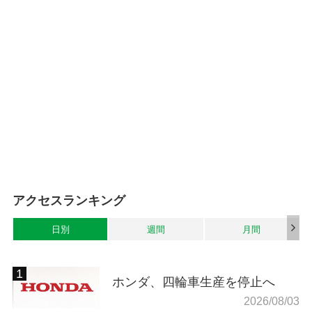
アクセスランキング
日別
週間
月間
ホンダ、四輪車生産を停止へ
2026/08/03