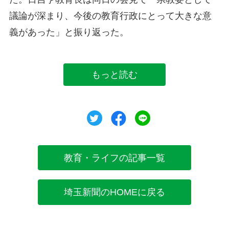
議論が深まり、今後の教育行政にとって大きな意
義があった」と振り返った。
もっと読む
ツイート
シェア
シェア
教育・ライフの記事一覧
埼玉新聞のHOMEに戻る