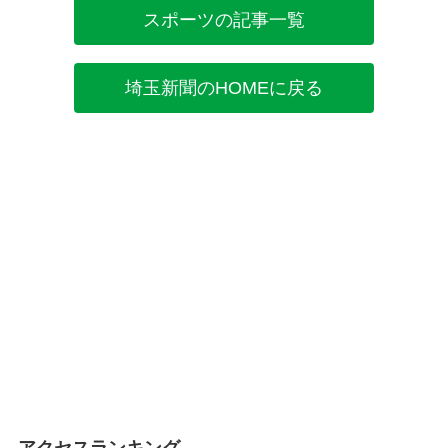
スポーツの記事一覧
埼玉新聞のHOMEに戻る
アクセスランキング