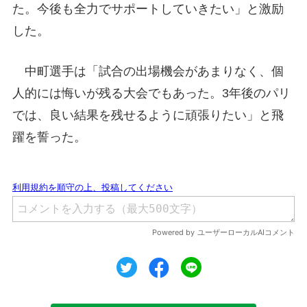
た。今後も全力でサポートしていきたい」と激励
した。
中町選手は「試合の出場機会があまりなく、個
人的には悔いが残る大会でもあった。3年後のパリ
では、良い結果を残せるように頑張りたい」と飛
躍を誓った。
ツイート
シェア
シェア