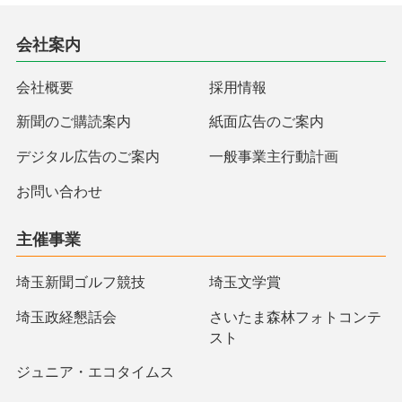
会社案内
会社概要
採用情報
新聞のご購読案内
紙面広告のご案内
デジタル広告のご案内
一般事業主行動計画
お問い合わせ
主催事業
埼玉新聞ゴルフ競技
埼玉文学賞
埼玉政経懇話会
さいたま森林フォトコンテ
スト
ジュニア・エコタイムス